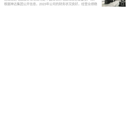
根据神达集团公开信息，2023年公司的财务状况良好，经营业绩稳
步提升。在产品方面，公司在2023年推出