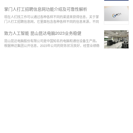
生而言，他们最好的方式就是在暑假或者是在寒假
掌门人打工招聘信息网功能介绍及可靠性解析
现在人们找工作可以通过各种各样不同的渠道来获得信息，关于掌
门人打工招聘信息网，它里面包含各种各样不同的信息来源，不同
职业取向的人，他们都可以在上面了解到关于自己
致力人工智能 昆山昆达电脑2023业务稳健
昆山昆达电脑股份有限公司是中国知名的电脑和通信设备生产商。
根据神达集团公开信息，2023年公司的财务状况良好，经营业绩稳
步提升。在产品方面，公司在2023年推出