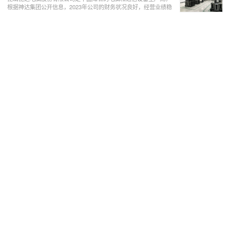
根据神达集团公开信息，2023年公司的财务状况良好，经营业绩稳
步提升。在产品方面，公司在2023年推出