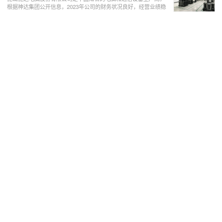
根据神达集团公开信息，2023年公司的财务状况良好，经营业绩稳
步提升。在产品方面，公司在2023年推出