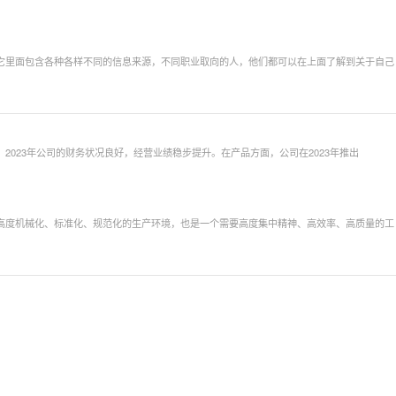
它里面包含各种各样不同的信息来源，不同职业取向的人，他们都可以在上面了解到关于自己
023年公司的财务状况良好，经营业绩稳步提升。在产品方面，公司在2023年推出
高度机械化、标准化、规范化的生产环境，也是一个需要高度集中精神、高效率、高质量的工