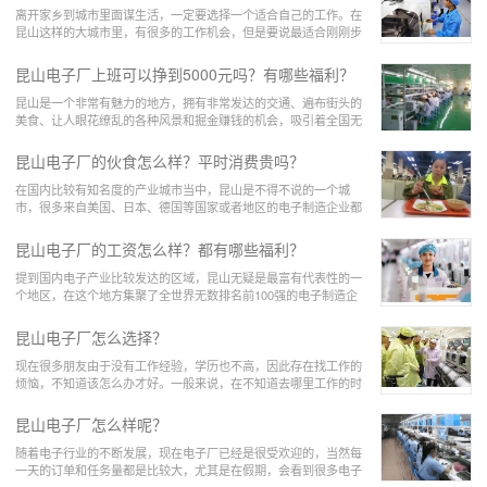
离开家乡到城市里面谋生活，一定要选择一个适合自己的工作。在
昆山这样的大城市里，有很多的工作机会，但是要说最适合刚刚步
入社会年轻人的工作，要数电子厂的工作了。电子
昆山电子厂上班可以挣到5000元吗？有哪些福利？
昆山是一个非常有魅力的地方，拥有非常发达的交通、遍布街头的
美食、让人眼花缭乱的各种风景和掘金赚钱的机会，吸引着全国无
数人到这个城市当中去奋斗，以实现自己的人生理
昆山电子厂的伙食怎么样？平时消费贵吗？
在国内比较有知名度的产业城市当中，昆山是不得不说的一个城
市，很多来自美国、日本、德国等国家或者地区的电子制造企业都
在昆山地区设立了制造中心。随着国内产业环境的不
昆山电子厂的工资怎么样？都有哪些福利？
提到国内电子产业比较发达的区域，昆山无疑是最富有代表性的一
个地区，在这个地方集聚了全世界无数排名前100强的电子制造企
业，附属的产业链企业更是数不胜数。随着交通
昆山电子厂怎么选择？
现在很多朋友由于没有工作经验，学历也不高，因此存在找工作的
烦恼，不知道该怎么办才好。一般来说，在不知道去哪里工作的时
候，选择去电子厂工作就是一个不错的选择，不仅
昆山电子厂怎么样呢？
随着电子行业的不断发展，现在电子厂已经是很受欢迎的，当然每
一天的订单和任务量都是比较大，尤其是在假期，会看到很多电子